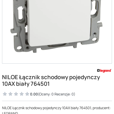
NILOE Łącznik schodowy pojedynczy
10AX biały 764501
0.00
(Oceny: 0 Recenzje: 0)
NILOE Łącznik schodowy pojedynczy 10AX biały 764501, producent:
LEGRAND