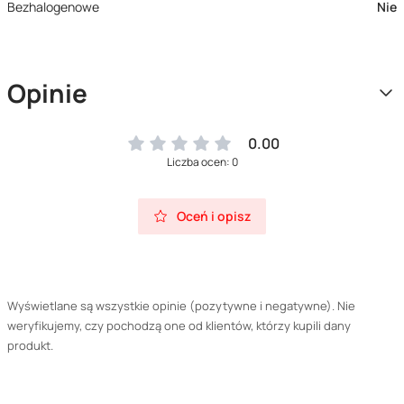
Bezhalogenowe
Nie
Opinie
0.00
Liczba ocen: 0
Oceń i opisz
Wyświetlane są wszystkie opinie (pozytywne i negatywne). Nie
weryfikujemy, czy pochodzą one od klientów, którzy kupili dany
produkt.