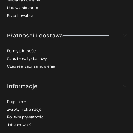
Ustawienia konta
Przechowalnia
Płatności i dostawa
Formy płatności
Czas i koszty dostawy
Czas realizacji zamówienia
Informacje
Regulamin
Zwroty i reklamacje
Polityka prywatności
Jak kupować?