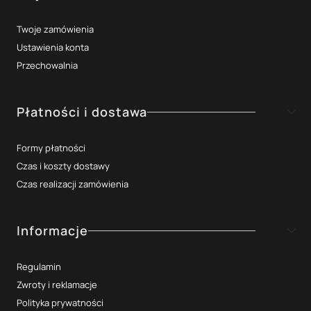
Twoje zamówienia
Ustawienia konta
Przechowalnia
Płatności i dostawa
Formy płatności
Czas i koszty dostawy
Czas realizacji zamówienia
Informacje
Regulamin
Zwroty i reklamacje
Polityka prywatności