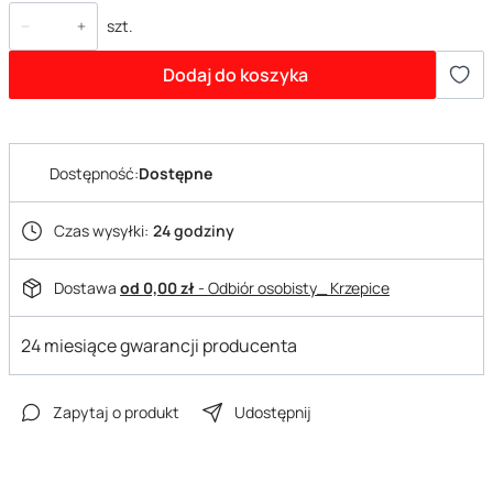
szt.
Dodaj do koszyka
Dostępność:
Dostępne
Czas wysyłki:
24 godziny
Dostawa
od 0,00 zł
- Odbiór osobisty_ Krzepice
24 miesiące gwarancji producenta
Zapytaj o produkt
Udostępnij