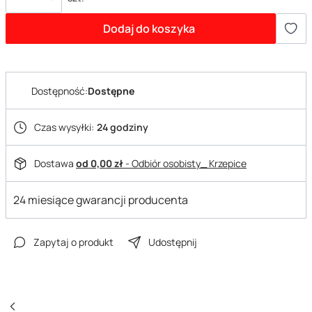
Dodaj do koszyka
Dostępność:
Dostępne
Czas wysyłki:
24 godziny
Dostawa
od 0,00 zł
- Odbiór osobisty_ Krzepice
24 miesiące gwarancji producenta
Zapytaj o produkt
Udostępnij