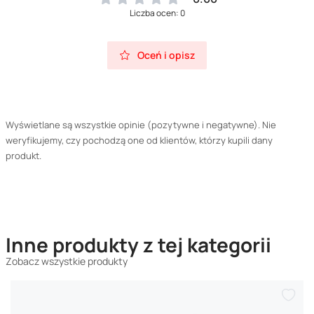
Liczba ocen: 0
Oceń i opisz
Wyświetlane są wszystkie opinie (pozytywne i negatywne). Nie
weryfikujemy, czy pochodzą one od klientów, którzy kupili dany
produkt.
Inne produkty z tej kategorii
Zobacz wszystkie produkty