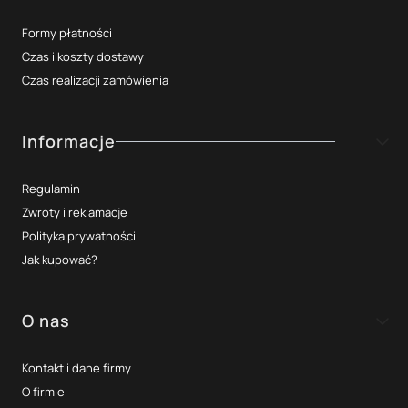
Formy płatności
Czas i koszty dostawy
Czas realizacji zamówienia
Informacje
Regulamin
Zwroty i reklamacje
Polityka prywatności
Jak kupować?
O nas
Kontakt i dane firmy
O firmie