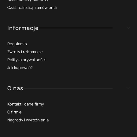
Czas realizacji zamówienia
Informacje
Regulamin
Zwroty i reklamacje
Polityka prywatności
Jak kupować?
O nas
Kontakt i dane firmy
O firmie
Nagrody i wyróżnienia