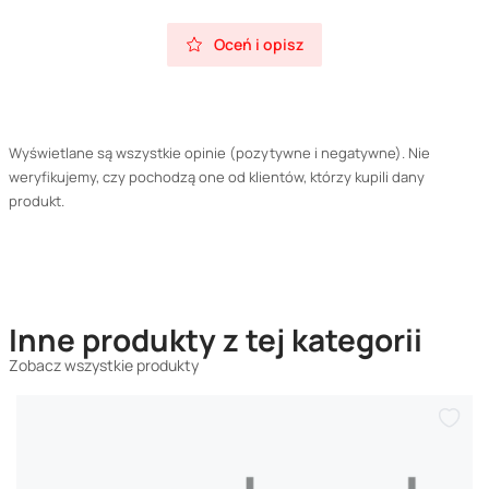
Oceń i opisz
Wyświetlane są wszystkie opinie (pozytywne i negatywne). Nie
weryfikujemy, czy pochodzą one od klientów, którzy kupili dany
produkt.
Inne produkty z tej kategorii
Zobacz wszystkie produkty