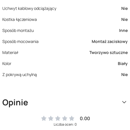
Uchwyt kablowy odciążający
Nie
Kostka łączeniowa
Nie
Sposób montażu
Inne
Sposób mocowania
Montaż zaciskowy
Materiał
Tworzywo sztuczne
Kolor
Biały
Z pokrywą uchylną
Nie
Opinie
0.00
Liczba ocen: 0