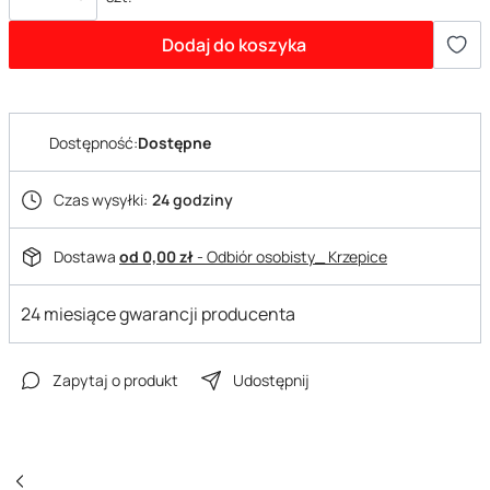
Dodaj do koszyka
Dostępność:
Dostępne
Czas wysyłki:
24 godziny
Dostawa
od 0,00 zł
- Odbiór osobisty_ Krzepice
24 miesiące gwarancji producenta
Zapytaj o produkt
Udostępnij