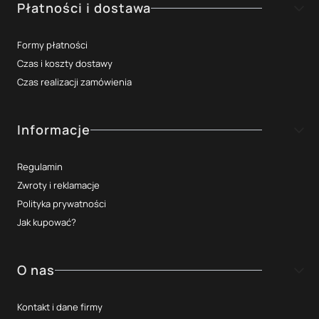
Płatności i dostawa
Formy płatności
Czas i koszty dostawy
Czas realizacji zamówienia
Informacje
Regulamin
Zwroty i reklamacje
Polityka prywatności
Jak kupować?
O nas
Kontakt i dane firmy