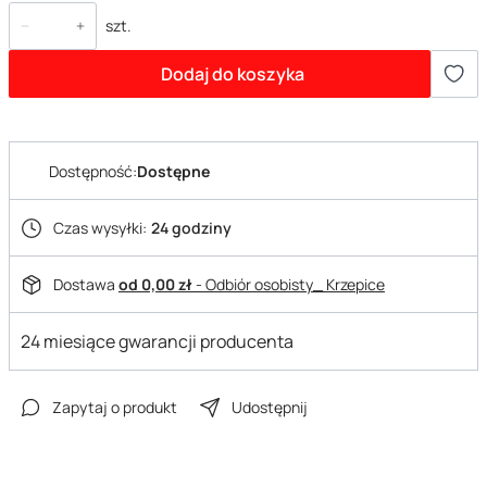
szt.
Dodaj do koszyka
Dostępność:
Dostępne
Czas wysyłki:
24 godziny
Dostawa
od 0,00 zł
- Odbiór osobisty_ Krzepice
24 miesiące gwarancji producenta
Zapytaj o produkt
Udostępnij