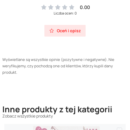
0.00
Liczba ocen: 0
Oceń i opisz
Wyświetlane są wszystkie opinie (pozytywne i negatywne). Nie
weryfikujemy, czy pochodzą one od klientów, którzy kupili dany
produkt.
Inne produkty z tej kategorii
Zobacz wszystkie produkty