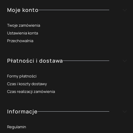
Moje konto
Twoje zamówienia
Ustawienia konta
Przechowalnia
Płatności i dostawa
Formy płatności
Czas i koszty dostawy
Czas realizacji zamówienia
Informacje
Regulamin