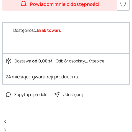
Powiadom mnie o dostępności
Dostępność:
Brak towaru
Dostawa
od 0,00 zł
- Odbiór osobisty_ Krzepice
24 miesiące gwarancji producenta
Zapytaj o produkt
Udostępnij