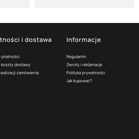
tności i dostawa
Informacje
 płatności
Regulamin
i koszty dostawy
Zwroty i reklamacje
realizacji zamówienia
Polityka prywatności
Jak kupować?