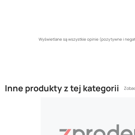
Wyświetlane są wszystkie opinie (pozytywne i negaty
Inne produkty z tej kategorii
Zobac