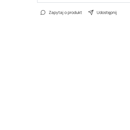
Zapytaj o produkt
Udostępnij