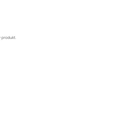
 produkt.