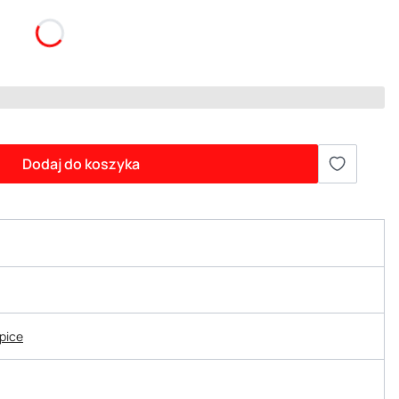
Dodaj do koszyka
epice