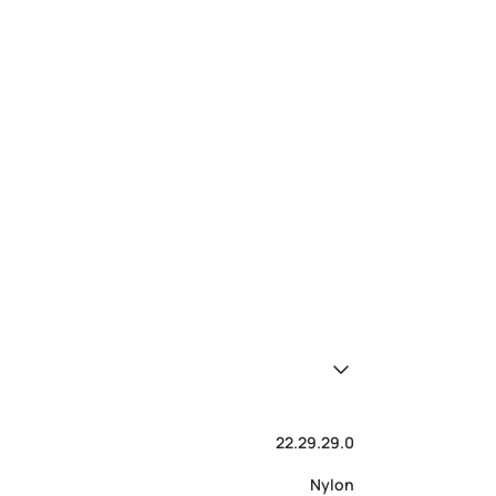
22.29.29.0
Nylon