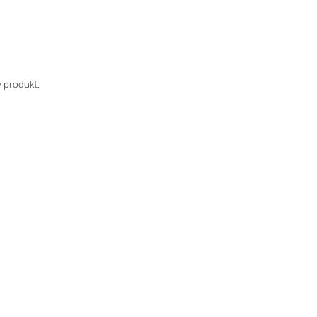
 produkt.