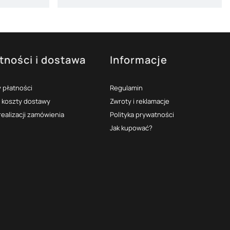
tności i dostawa
Informacje
 płatności
Regulamin
i koszty dostawy
Zwroty i reklamacje
realizacji zamówienia
Polityka prywatności
Jak kupować?