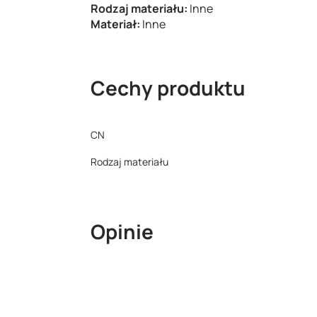
Rodzaj materiału:
Inne
Materiał:
Inne
Cechy produktu
CN
Rodzaj materiału
Opinie