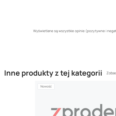
Wyświetlane są wszystkie opinie (pozytywne i negaty
Inne produkty z tej kategorii
Zobac
Nowość