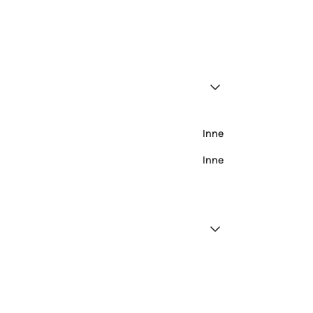
Inne
Inne