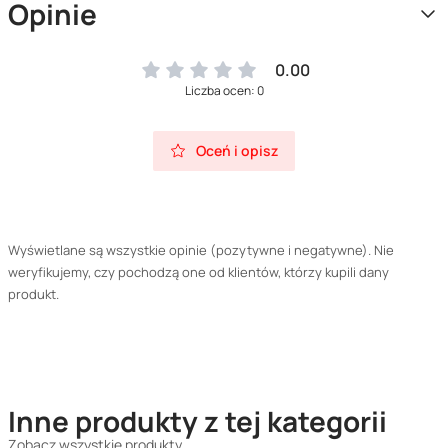
Opinie
0.00
Liczba ocen: 0
Oceń i opisz
Wyświetlane są wszystkie opinie (pozytywne i negatywne). Nie
weryfikujemy, czy pochodzą one od klientów, którzy kupili dany
produkt.
Inne produkty z tej kategorii
Zobacz wszystkie produkty