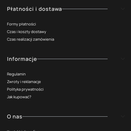
Płatności i dostawa
Formy płatności
Czas i koszty dostawy
Czas realizacji zamówienia
Informacje
Regulamin
Zwroty i reklamacje
Polityka prywatności
Jak kupować?
O nas