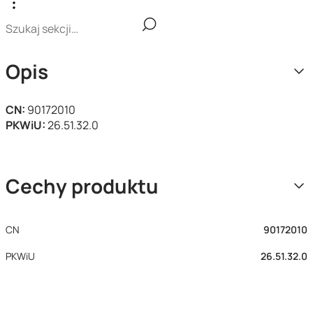
Opis
CN:
90172010
PKWiU:
26.51.32.0
Cechy produktu
CN
90172010
PKWiU
26.51.32.0