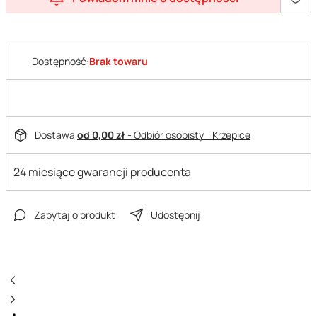
Dostępność:
Brak towaru
Dostawa
od 0,00 zł
- Odbiór osobisty_ Krzepice
24 miesiące gwarancji producenta
Zapytaj o produkt
Udostępnij