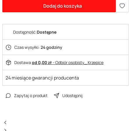
Dodaj do koszyka
Dostępność:
Dostępne
Czas wysyłki:
24 godziny
Dostawa
od 0,00 zł
- Odbiór osobisty_ Krzepice
24 miesiące gwarancji producenta
Zapytaj o produkt
Udostępnij