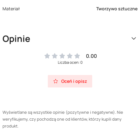
Materiał
Tworzywo sztuczne
Opinie
0.00
Liczba ocen: 0
Oceń i opisz
Wyświetlane są wszystkie opinie (pozytywne i negatywne). Nie
weryfikujemy, czy pochodzą one od klientów, którzy kupili dany
produkt.