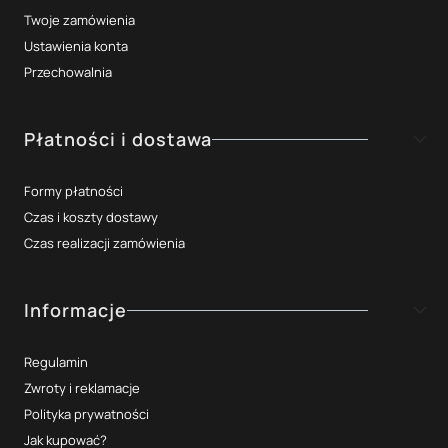
Twoje zamówienia
Ustawienia konta
Przechowalnia
Płatności i dostawa
Formy płatności
Czas i koszty dostawy
Czas realizacji zamówienia
Informacje
Regulamin
Zwroty i reklamacje
Polityka prywatności
Jak kupować?