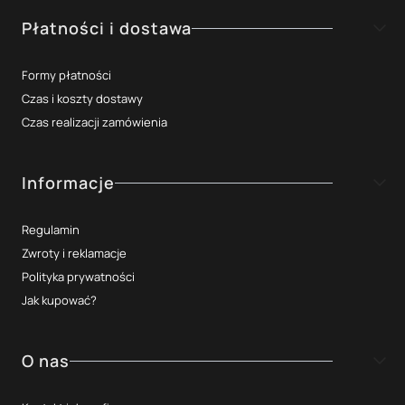
Płatności i dostawa
Formy płatności
Czas i koszty dostawy
Czas realizacji zamówienia
Informacje
Regulamin
Zwroty i reklamacje
Polityka prywatności
Jak kupować?
O nas