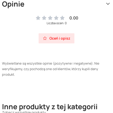
Opinie
0.00
Liczba ocen: 0
Oceń i opisz
Wyświetlane są wszystkie opinie (pozytywne i negatywne). Nie
weryfikujemy, czy pochodzą one od klientów, którzy kupili dany
produkt.
Inne produkty z tej kategorii
Zobacz wszystkie produkty