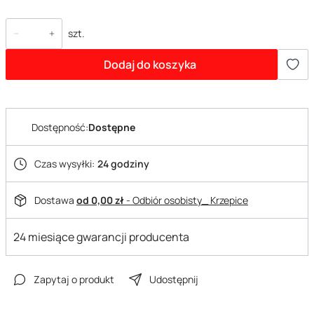
szt.
Dodaj do koszyka
Dostępność:
Dostępne
Czas wysyłki:
24 godziny
Dostawa
od 0,00 zł
- Odbiór osobisty_ Krzepice
24 miesiące gwarancji producenta
Zapytaj o produkt
Udostępnij