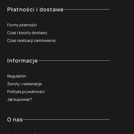
Płatności i dostawa
Formy płatności
Czas i koszty dostawy
Czas realizacji zamówienia
Informacje
Regulamin
Zwroty i reklamacje
Polityka prywatności
Jak kupować?
O nas