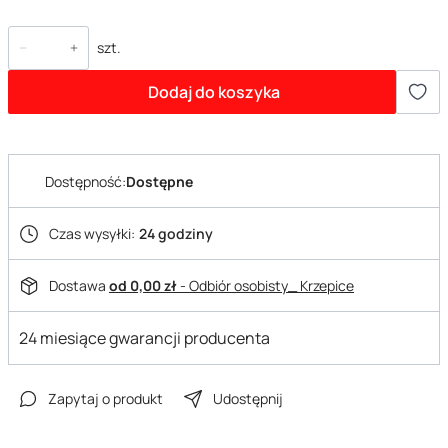
szt.
Dodaj do koszyka
Dostępność:
Dostępne
Czas wysyłki:
24 godziny
Dostawa
od 0,00 zł
- Odbiór osobisty_ Krzepice
24 miesiące gwarancji producenta
Zapytaj o produkt
Udostępnij