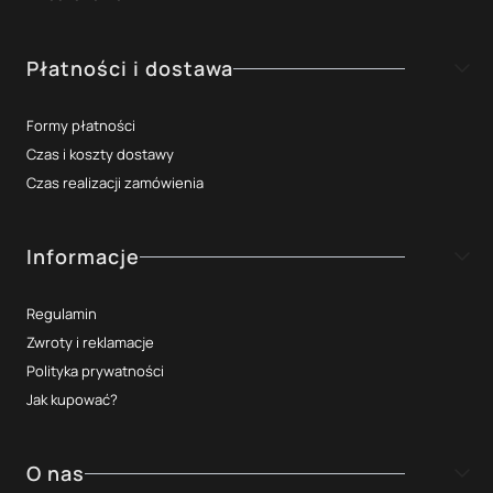
Płatności i dostawa
Formy płatności
Czas i koszty dostawy
Czas realizacji zamówienia
Informacje
Regulamin
Zwroty i reklamacje
Polityka prywatności
Jak kupować?
O nas