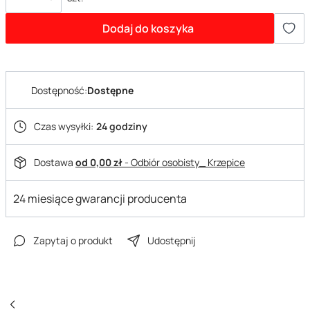
Dodaj do koszyka
Dostępność:
Dostępne
Czas wysyłki:
24 godziny
Dostawa
od 0,00 zł
- Odbiór osobisty_ Krzepice
24 miesiące gwarancji producenta
Zapytaj o produkt
Udostępnij