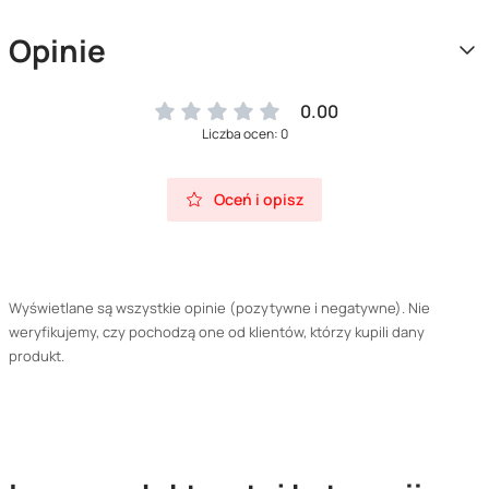
Opinie
0.00
Liczba ocen: 0
Oceń i opisz
Wyświetlane są wszystkie opinie (pozytywne i negatywne). Nie
weryfikujemy, czy pochodzą one od klientów, którzy kupili dany
produkt.