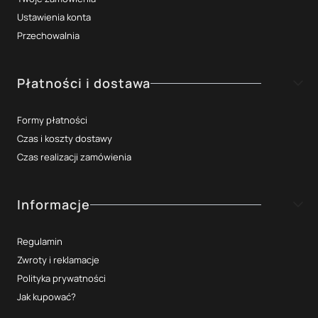
Ustawienia konta
Przechowalnia
Płatności i dostawa
Formy płatności
Czas i koszty dostawy
Czas realizacji zamówienia
Informacje
Regulamin
Zwroty i reklamacje
Polityka prywatności
Jak kupować?