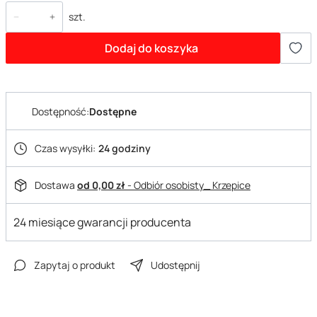
szt.
Dodaj do koszyka
Dostępność:
Dostępne
Czas wysyłki:
24 godziny
Dostawa
od 0,00 zł
- Odbiór osobisty_ Krzepice
24 miesiące gwarancji producenta
Zapytaj o produkt
Udostępnij