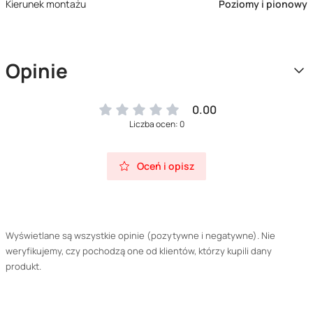
Kierunek montażu
Poziomy i pionowy
Opinie
0.00
Liczba ocen: 0
Oceń i opisz
Wyświetlane są wszystkie opinie (pozytywne i negatywne). Nie
weryfikujemy, czy pochodzą one od klientów, którzy kupili dany
produkt.