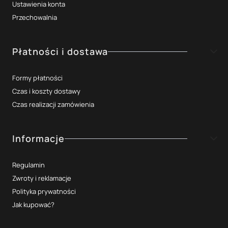
Ustawienia konta
Przechowalnia
Płatności i dostawa
Formy płatności
Czas i koszty dostawy
Czas realizacji zamówienia
Informacje
Regulamin
Zwroty i reklamacje
Polityka prywatności
Jak kupować?