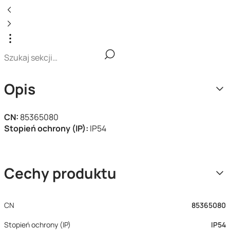
Opis
CN:
85365080
Stopień ochrony (IP):
IP54
Cechy produktu
CN
85365080
Stopień ochrony (IP)
IP54