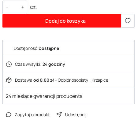
szt.
Dodaj do koszyka
Dostępność:
Dostępne
Czas wysyłki:
24 godziny
Dostawa
od 0,00 zł
- Odbiór osobisty_ Krzepice
24 miesiące gwarancji producenta
Zapytaj o produkt
Udostępnij