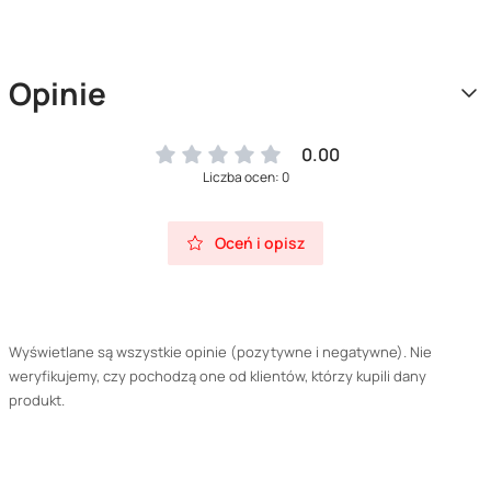
Opinie
0.00
Liczba ocen: 0
Oceń i opisz
Wyświetlane są wszystkie opinie (pozytywne i negatywne). Nie
weryfikujemy, czy pochodzą one od klientów, którzy kupili dany
produkt.