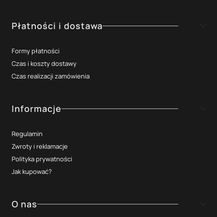
Płatności i dostawa
Formy płatności
Czas i koszty dostawy
Czas realizacji zamówienia
Informacje
Regulamin
Zwroty i reklamacje
Polityka prywatności
Jak kupować?
O nas