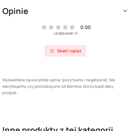
Opinie
0.00
Liczba ocen: 0
Oceń i opisz
Wyświetlane są wszystkie opinie (pozytywne i negatywne). Nie
weryfikujemy, czy pochodzą one od klientów, którzy kupili dany
produkt.
Inne produkty z tej kategorii