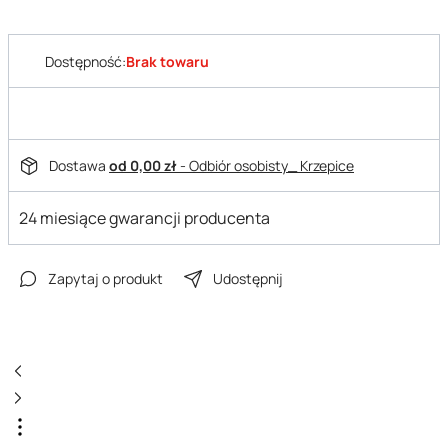
Dostępność:
Brak towaru
Dostawa
od 0,00 zł
- Odbiór osobisty_ Krzepice
24 miesiące gwarancji producenta
Zapytaj o produkt
Udostępnij