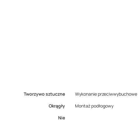
Tworzywo sztuczne
Wykonanie przeciwwybuchowe
Okrągły
Montaż podłogowy
Nie