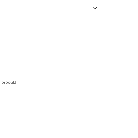
 produkt.