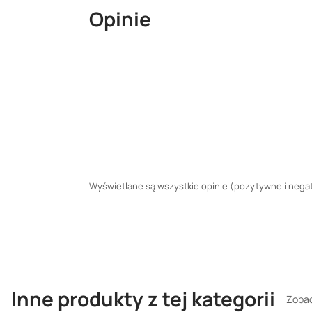
Opinie
Wyświetlane są wszystkie opinie (pozytywne i negaty
Inne produkty z tej kategorii
Zobac