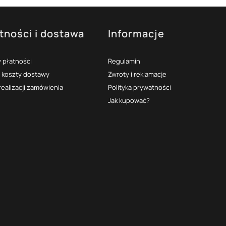
tności i dostawa
Informacje
 płatności
Regulamin
i koszty dostawy
Zwroty i reklamacje
realizacji zamówienia
Polityka prywatności
Jak kupować?