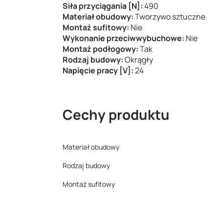
Siła przyciągania [N]:
490
Materiał obudowy:
Tworzywo sztuczne
Montaż sufitowy:
Nie
Wykonanie przeciwwybuchowe:
Nie
Montaż podłogowy:
Tak
Rodzaj budowy:
Okrągły
Napięcie pracy [V]:
24
Cechy produktu
Materiał obudowy
Rodzaj budowy
Montaż sufitowy