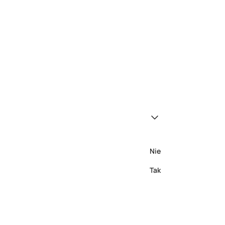
Nie
Tak