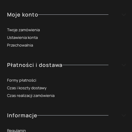
Moje konto
Twoje zamówienia
Ustawienia konta
Przechowalnia
Płatności i dostawa
Formy płatności
Czas i koszty dostawy
Czas realizacji zamówienia
Informacje
Regulamin