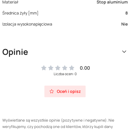
Materiał
Stop aluminium
Średnica żyły [mm]
8
Izolacja wysokonapięciowa
Nie
Opinie
0.00
Liczba ocen: 0
Oceń i opisz
Wyświetlane są wszystkie opinie (pozytywne i negatywne). Nie
weryfikujemy, czy pochodzą one od klientów, którzy kupili dany