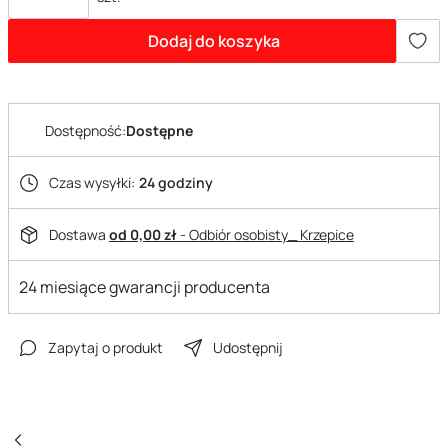
Dodaj do koszyka
Dostępność:
Dostępne
Czas wysyłki:
24 godziny
Dostawa
od 0,00 zł
- Odbiór osobisty_ Krzepice
24 miesiące gwarancji producenta
Zapytaj o produkt
Udostępnij