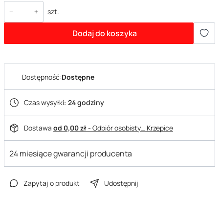
szt.
Dodaj do koszyka
Dostępność:
Dostępne
Czas wysyłki:
24 godziny
Dostawa
od 0,00 zł
- Odbiór osobisty_ Krzepice
24 miesiące gwarancji producenta
Zapytaj o produkt
Udostępnij