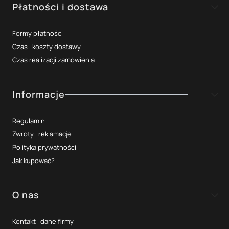
Płatności i dostawa
Formy płatności
Czas i koszty dostawy
Czas realizacji zamówienia
Informacje
Regulamin
Zwroty i reklamacje
Polityka prywatności
Jak kupować?
O nas
Kontakt i dane firmy