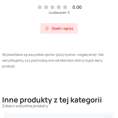
0.00
Liczba ocen: 0
Oceń i opisz
Wyświetlane są wszystkie opinie (pozytywne i negatywne). Nie
weryfikujemy, czy pochodzą one od klientów, którzy kupili dany
produkt.
Inne produkty z tej kategorii
Zobacz wszystkie produkty