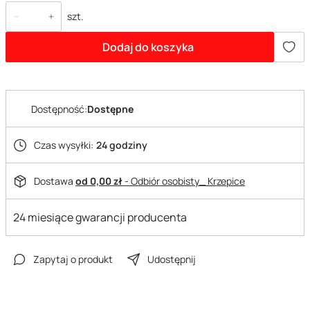
szt.
Dodaj do koszyka
Dostępność:
Dostępne
Czas wysyłki:
24 godziny
Dostawa
od 0,00 zł
- Odbiór osobisty_ Krzepice
24 miesiące gwarancji producenta
Zapytaj o produkt
Udostępnij