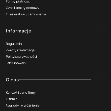
Formy płatności
Czas i koszty dostawy
Czas realizacji zamówienia
Informacje
Regulamin
Zwroty i reklamacje
Polityka prywatności
Jak kupować?
O nas
Kontakt i dane firmy
O firmie
Nagrody i wyróżnienia