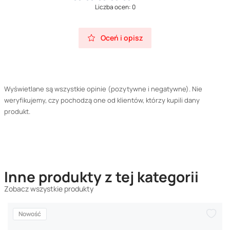
Liczba ocen: 0
Oceń i opisz
Wyświetlane są wszystkie opinie (pozytywne i negatywne). Nie
weryfikujemy, czy pochodzą one od klientów, którzy kupili dany
produkt.
Inne produkty z tej kategorii
Zobacz wszystkie produkty
Nowość