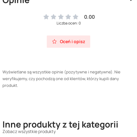
0.00
Liczba ocen: 0
Oceń i opisz
Wyświetlane są wszystkie opinie (pozytywne i negatywne). Nie
weryfikujemy, czy pochodzą one od klientów, którzy kupili dany
produkt.
Inne produkty z tej kategorii
Zobacz wszystkie produkty