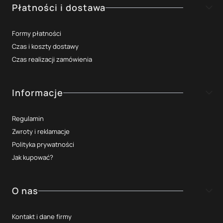
Płatności i dostawa
Formy płatności
Czas i koszty dostawy
Czas realizacji zamówienia
Informacje
Regulamin
Zwroty i reklamacje
Polityka prywatności
Jak kupować?
O nas
Kontakt i dane firmy