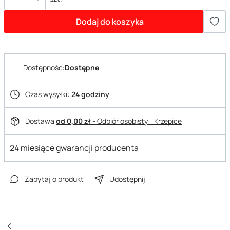
Dodaj do koszyka
Dostępność:
Dostępne
Czas wysyłki:
24 godziny
Dostawa
od 0,00 zł
- Odbiór osobisty_ Krzepice
24 miesiące gwarancji producenta
Zapytaj o produkt
Udostępnij