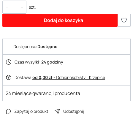
szt.
Dodaj do koszyka
Dostępność:
Dostępne
Czas wysyłki:
24 godziny
Dostawa
od 0,00 zł
- Odbiór osobisty_ Krzepice
24 miesiące gwarancji producenta
Zapytaj o produkt
Udostępnij