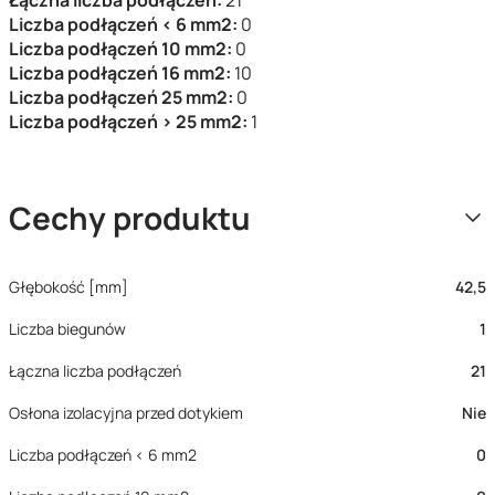
Liczba podłączeń < 6 mm2:
0
Liczba podłączeń 10 mm2:
0
Liczba podłączeń 16 mm2:
10
Liczba podłączeń 25 mm2:
0
Liczba podłączeń > 25 mm2:
1
Cechy produktu
Głębokość [mm]
42,5
Liczba biegunów
1
Łączna liczba podłączeń
21
Osłona izolacyjna przed dotykiem
Nie
Liczba podłączeń < 6 mm2
0