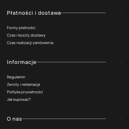
Płatności i dostawa
Formy płatności
Czas i koszty dostawy
Czas realizacji zamówienia
Informacje
Regulamin
Zwroty i reklamacje
Polityka prywatności
Jak kupować?
O nas