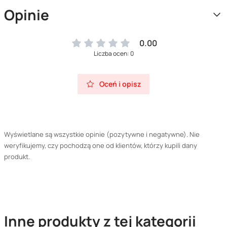
Opinie
0.00
Liczba ocen: 0
Oceń i opisz
Wyświetlane są wszystkie opinie (pozytywne i negatywne). Nie
weryfikujemy, czy pochodzą one od klientów, którzy kupili dany
produkt.
Inne produkty z tej kategorii