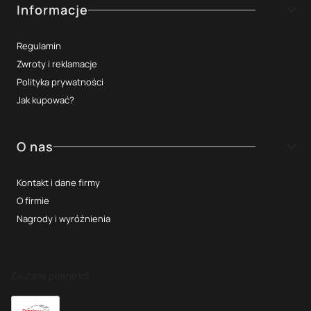
Informacje
Regulamin
Zwroty i reklamacje
Polityka prywatności
Jak kupować?
O nas
Kontakt i dane firmy
O firmie
Nagrody i wyróżnienia
Zaufane płatności