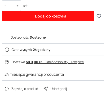
szt.
Dodaj do koszyka
Dostępność:
Dostępne
Czas wysyłki:
24 godziny
Dostawa
od 0,00 zł
- Odbiór osobisty_ Krzepice
24 miesiące gwarancji producenta
Zapytaj o produkt
Udostępnij