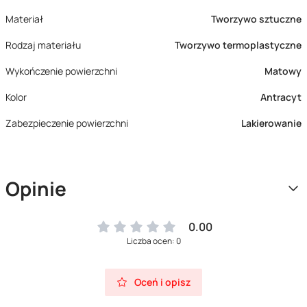
Materiał
Tworzywo sztuczne
Rodzaj materiału
Tworzywo termoplastyczne
Wykończenie powierzchni
Matowy
Kolor
Antracyt
Zabezpieczenie powierzchni
Lakierowanie
Opinie
0.00
Liczba ocen: 0
Oceń i opisz