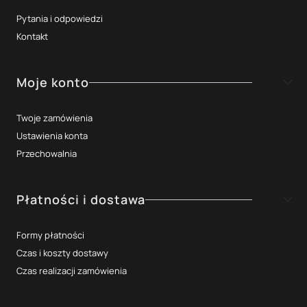
Pytania i odpowiedzi
Kontakt
Moje konto
Twoje zamówienia
Ustawienia konta
Przechowalnia
Płatności i dostawa
Formy płatności
Czas i koszty dostawy
Czas realizacji zamówienia