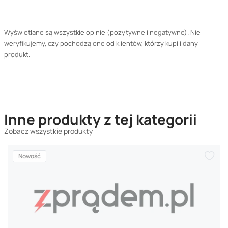
Wyświetlane są wszystkie opinie (pozytywne i negatywne). Nie
weryfikujemy, czy pochodzą one od klientów, którzy kupili dany
produkt.
Inne produkty z tej kategorii
Zobacz wszystkie produkty
Nowość