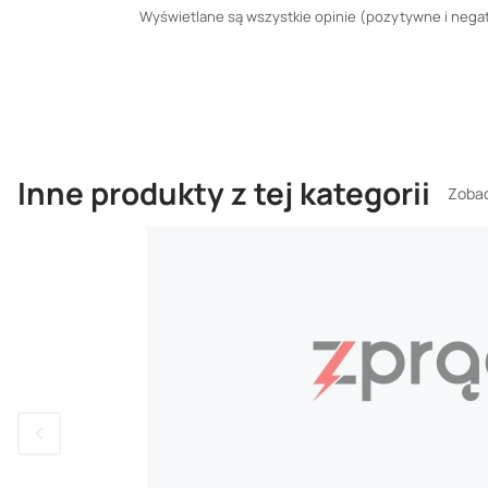
Wyświetlane są wszystkie opinie (pozytywne i negaty
Inne produkty z tej kategorii
Zobac