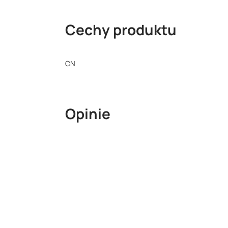
Cechy produktu
CN
Opinie