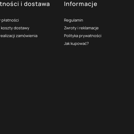
tności i dostawa
Informacje
 płatności
Regulamin
i koszty dostawy
Zwroty i reklamacje
realizacji zamówienia
Polityka prywatności
Jak kupować?