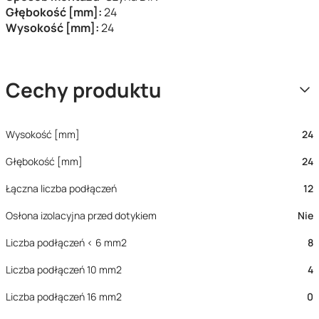
Głębokość [mm]:
24
Wysokość [mm]:
24
Cechy produktu
Wysokość [mm]
24
Głębokość [mm]
24
Łączna liczba podłączeń
12
Osłona izolacyjna przed dotykiem
Nie
Liczba podłączeń < 6 mm2
8
Liczba podłączeń 10 mm2
4
Liczba podłączeń 16 mm2
0