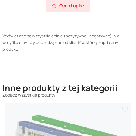
Oceń i opisz
Wyświetlane są wszystkie opinie (pozytywne i negatywne). Nie
weryfikujemy, czy pochodzą one od klientów, którzy kupili dany
produkt.
Inne produkty z tej kategorii
Zobacz wszystkie produkty