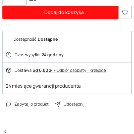
Dodaj do koszyka
Dostępność:
Dostępne
Czas wysyłki:
24 godziny
Dostawa
od 0,00 zł
- Odbiór osobisty_ Krzepice
24 miesiące gwarancji producenta
Zapytaj o produkt
Udostępnij