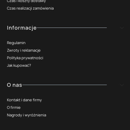
Czas i koszty dostawy
Czas realizacji zamówienia
Informacje
Regulamin
Zwroty i reklamacje
Polityka prywatności
Jak kupować?
O nas
Kontakt i dane firmy
O firmie
Nagrody i wyróżnienia