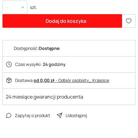
szt.
Dodaj do koszyka
Dostępność:
Dostępne
Czas wysyłki:
24 godziny
Dostawa
od 0,00 zł
- Odbiór osobisty_ Krzepice
24 miesiące gwarancji producenta
Zapytaj o produkt
Udostępnij