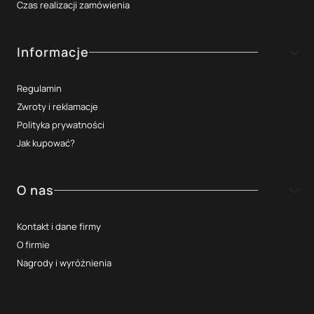
Czas realizacji zamówienia
Informacje
Regulamin
Zwroty i reklamacje
Polityka prywatności
Jak kupować?
O nas
Kontakt i dane firmy
O firmie
Nagrody i wyróżnienia