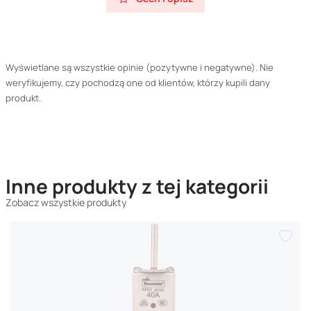
Wyświetlane są wszystkie opinie (pozytywne i negatywne). Nie
weryfikujemy, czy pochodzą one od klientów, którzy kupili dany
produkt.
Inne produkty z tej kategorii
Zobacz wszystkie produkty