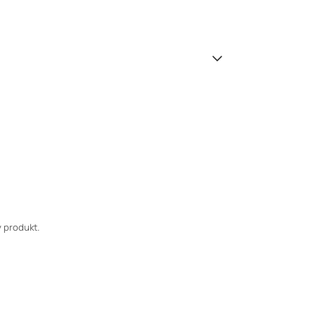
 produkt.