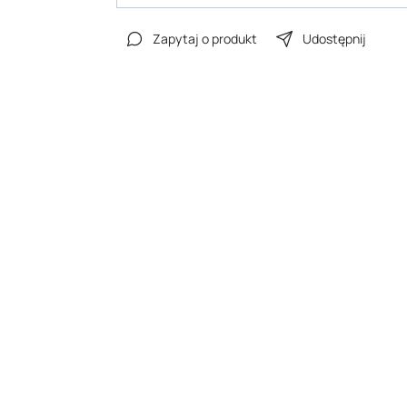
Zapytaj o produkt
Udostępnij