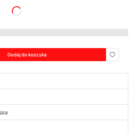
Dodaj do koszyka
epice