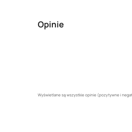
Opinie
Wyświetlane są wszystkie opinie (pozytywne i negaty