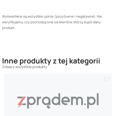
Wyświetlane są wszystkie opinie (pozytywne i negatywne). Nie
weryfikujemy, czy pochodzą one od klientów, którzy kupili dany
produkt.
Inne produkty z tej kategorii
Zobacz wszystkie produkty