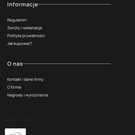
Informacje
Regulamin
Zwroty i reklamacje
Polityka prywatności
Jak kupować?
O nas
Kontakt i dane firmy
O firmie
Nagrody i wyróżnienia
Zaufane płatności