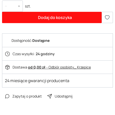
szt.
Dodaj do koszyka
Dostępność:
Dostępne
Czas wysyłki:
24 godziny
Dostawa
od 0,00 zł
- Odbiór osobisty_ Krzepice
24 miesiące gwarancji producenta
Zapytaj o produkt
Udostępnij