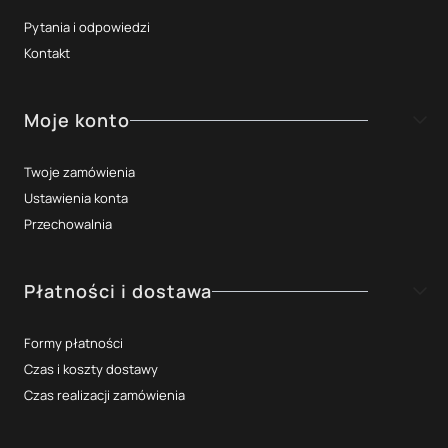
Pytania i odpowiedzi
Kontakt
Moje konto
Twoje zamówienia
Ustawienia konta
Przechowalnia
Płatności i dostawa
Formy płatności
Czas i koszty dostawy
Czas realizacji zamówienia