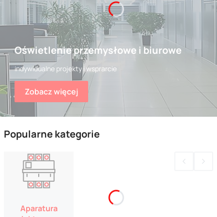
Oświetlenie przemysłowe i biurowe
indywidualne projekty i wsprarcie
Zobacz więcej
Popularne kategorie
Aparatura