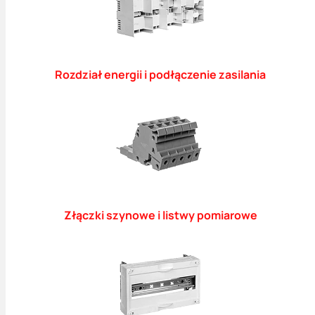
Rozdział energii i podłączenie zasilania
Złączki szynowe i listwy pomiarowe