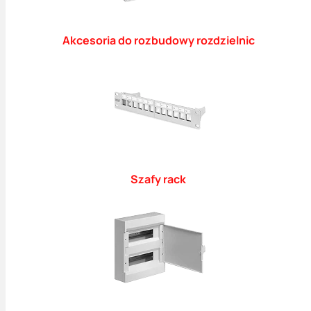
Akcesoria do rozbudowy rozdzielnic
Szafy rack