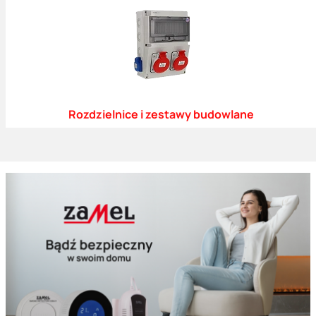
Rozdzielnice i zestawy budowlane