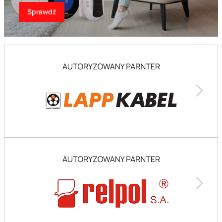
Sprawdź