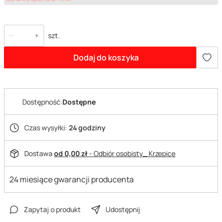
szt.
Dodaj do koszyka
Dostępność:
Dostępne
Czas wysyłki:
24 godziny
Dostawa
od 0,00 zł
- Odbiór osobisty_ Krzepice
24 miesiące gwarancji producenta
Zapytaj o produkt
Udostępnij