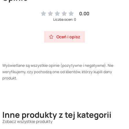
0.00
Liczba ocen: 0
Oceń i opisz
Wyświetlane są wszystkie opinie (pozytywne i negatywne). Nie
weryfikujemy, czy pochodzą one od klientów, którzy kupili dany
produkt.
Inne produkty z tej kategorii
Zobacz wszystkie produkty