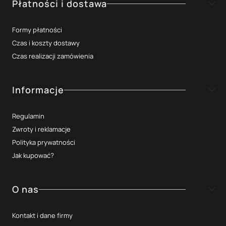
Płatności i dostawa
Formy płatności
Czas i koszty dostawy
Czas realizacji zamówienia
Informacje
Regulamin
Zwroty i reklamacje
Polityka prywatności
Jak kupować?
O nas
Kontakt i dane firmy