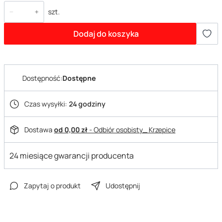
szt.
Dodaj do koszyka
Dostępność:
Dostępne
Czas wysyłki:
24 godziny
Dostawa
od 0,00 zł
- Odbiór osobisty_ Krzepice
24 miesiące gwarancji producenta
Zapytaj o produkt
Udostępnij