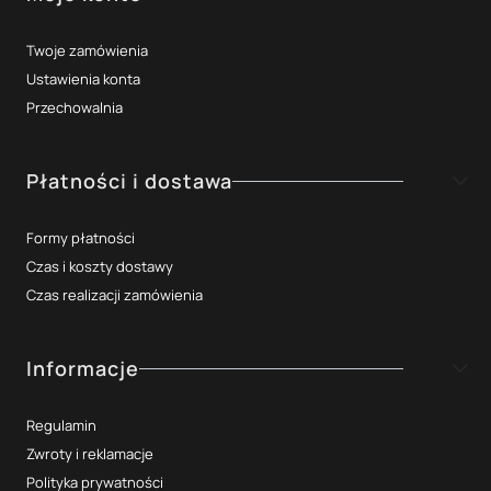
Twoje zamówienia
Ustawienia konta
Przechowalnia
Płatności i dostawa
Formy płatności
Czas i koszty dostawy
Czas realizacji zamówienia
Informacje
Regulamin
Zwroty i reklamacje
Polityka prywatności