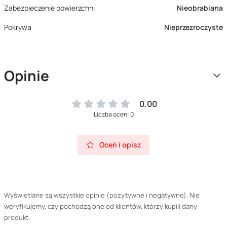
Zabezpieczenie powierzchni
Nieobrabiana
Pokrywa
Nieprzezroczyste
Opinie
0.00
Liczba ocen: 0
Oceń i opisz
Wyświetlane są wszystkie opinie (pozytywne i negatywne). Nie
weryfikujemy, czy pochodzą one od klientów, którzy kupili dany
produkt.