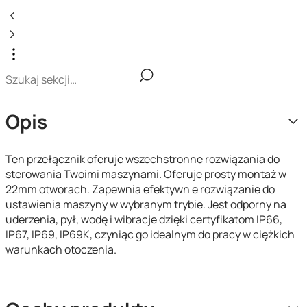
Opis
Ten przełącznik oferuje wszechstronne rozwiązania do
sterowania Twoimi maszynami. Oferuje prosty montaż w
22mm otworach. Zapewnia efektywn e rozwiązanie do
ustawienia maszyny w wybranym trybie. Jest odporny na
uderzenia, pył, wodę i wibracje dzięki certyfikatom IP66,
IP67, IP69, IP69K, czyniąc go idealnym do pracy w ciężkich
warunkach otoczenia.