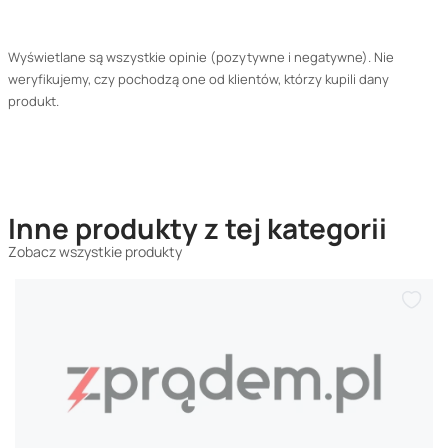
Wyświetlane są wszystkie opinie (pozytywne i negatywne). Nie
weryfikujemy, czy pochodzą one od klientów, którzy kupili dany
produkt.
Inne produkty z tej kategorii
Zobacz wszystkie produkty