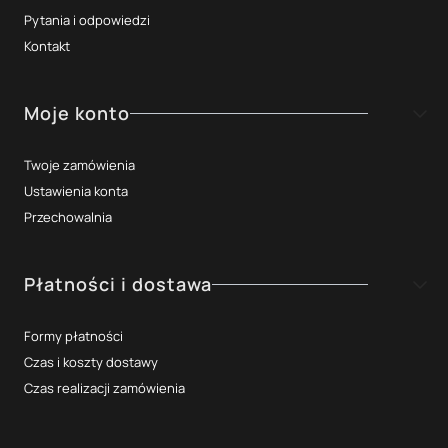
Pytania i odpowiedzi
Kontakt
Moje konto
Twoje zamówienia
Ustawienia konta
Przechowalnia
Płatności i dostawa
Formy płatności
Czas i koszty dostawy
Czas realizacji zamówienia