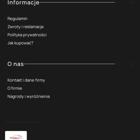
Informacje
Regulamin
Zwroty i reklamacje
Polityka prywatności
Jak kupować?
O nas
Kontakt i dane firmy
O firmie
Nagrody i wyróżnienia
Zaufane płatności