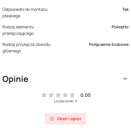
Odpowiedni do montażu
Tak
płaskiego
Rodzaj elementu
Pokrętło
przełączającego
Rodzaj przyłącza obwodu
Połączenie śrubowe
głównego
Opinie
0.00
Liczba ocen: 0
Oceń i opisz