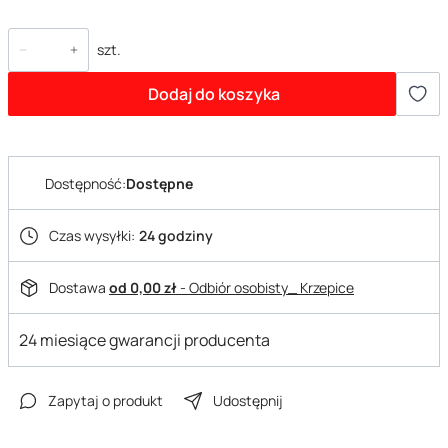
szt.
Dodaj do koszyka
Dostępność:
Dostępne
Czas wysyłki:
24 godziny
Dostawa
od 0,00 zł
- Odbiór osobisty_ Krzepice
24 miesiące gwarancji producenta
Zapytaj o produkt
Udostępnij