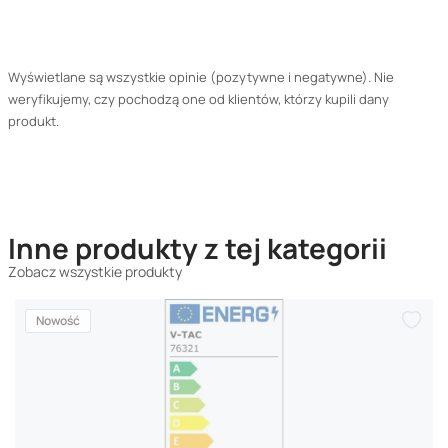
Wyświetlane są wszystkie opinie (pozytywne i negatywne). Nie
weryfikujemy, czy pochodzą one od klientów, którzy kupili dany
produkt.
Inne produkty z tej kategorii
Zobacz wszystkie produkty
Nowość