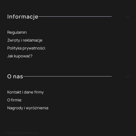
Informacje
Regulamin
Zwroty i reklamacje
Polityka prywatności
Jak kupować?
O nas
Kontakt i dane firmy
O firmie
Nagrody i wyróżnienia
Zaufane płatności