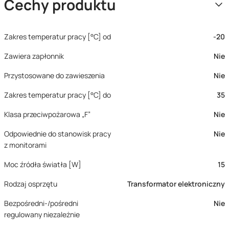
Cechy produktu
Zakres temperatur pracy [°C] od
-20
Zawiera zapłonnik
Nie
Przystosowane do zawieszenia
Nie
Zakres temperatur pracy [°C] do
35
Klasa przeciwpożarowa „F”
Nie
Odpowiednie do stanowisk pracy
Nie
z monitorami
Moc źródła światła [W]
15
Rodzaj osprzętu
Transformator elektroniczny
Bezpośredni-/pośredni
Nie
regulowany niezależnie