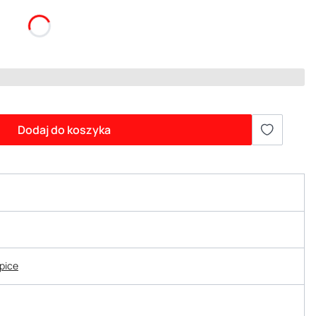
Dodaj do koszyka
epice