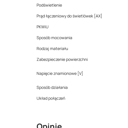
Podświetlenie
Prąd łączeniowy do świetlówek [AX]
PKWiU
Sposób mocowania
Rodzaj materiału
Zabezpieczenie powierzchni
Napięcie znamionowe [V]
Sposób działania
Układ połączeń
Opinie