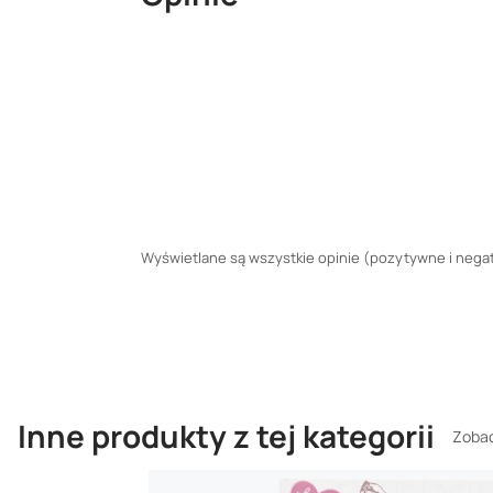
Wyświetlane są wszystkie opinie (pozytywne i negaty
Inne produkty z tej kategorii
Zobac