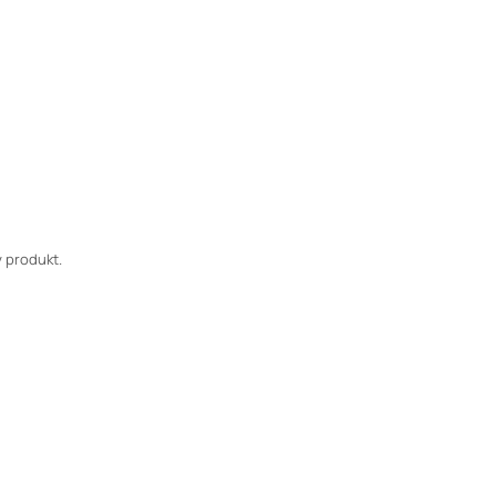
 produkt.