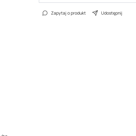
Zapytaj o produkt
Udostępnij