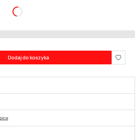
Dodaj do koszyka
epice