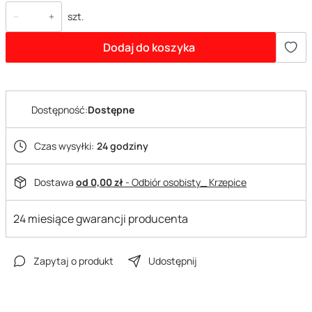
szt.
Dodaj do koszyka
Dostępność:
Dostępne
Czas wysyłki:
24 godziny
Dostawa
od 0,00 zł
- Odbiór osobisty_ Krzepice
24 miesiące gwarancji producenta
Zapytaj o produkt
Udostępnij