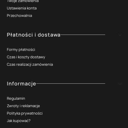
Twoje zamówienia
Ustawienia konta
Przechowalnia
Płatności i dostawa
Formy płatności
Czas i koszty dostawy
Czas realizacji zamówienia
Informacje
Regulamin
Zwroty i reklamacje
Polityka prywatności
Jak kupować?