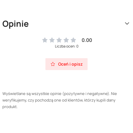
Opinie
0.00
Liczba ocen: 0
Oceń i opisz
Wyświetlane są wszystkie opinie (pozytywne i negatywne). Nie
weryfikujemy, czy pochodzą one od klientów, którzy kupili dany
produkt.