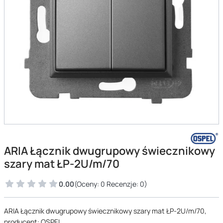
ARIA Łącznik dwugrupowy świecznikowy
szary mat ŁP-2U/m/70
0.00
(Oceny: 0 Recenzje: 0)
ARIA Łącznik dwugrupowy świecznikowy szary mat ŁP-2U/m/70,
producent: OSPEL