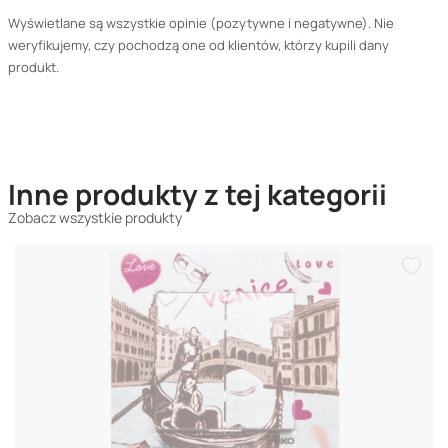
Wyświetlane są wszystkie opinie (pozytywne i negatywne). Nie
weryfikujemy, czy pochodzą one od klientów, którzy kupili dany
produkt.
Inne produkty z tej kategorii
Zobacz wszystkie produkty