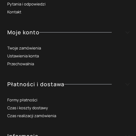
Pytania i odpowiedzi
Kontakt
Moje konto
Twoje zamówienia
Ustawienia konta
Przechowalnia
Płatności i dostawa
Formy płatności
Czas i koszty dostawy
Czas realizacji zamówienia