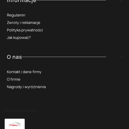
Informacje
Regulamin
Zwroty i reklamacje
Polityka prywatności
Jak kupować?
O nas
Kontakt i dane firmy
O firmie
Nagrody i wyróżnienia
Zaufane płatności