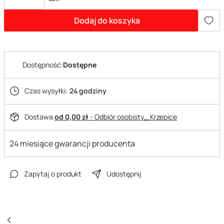
Dodaj do koszyka
Dostępność:
Dostępne
Czas wysyłki:
24 godziny
Dostawa
od 0,00 zł
- Odbiór osobisty_ Krzepice
24 miesiące gwarancji producenta
Zapytaj o produkt
Udostępnij