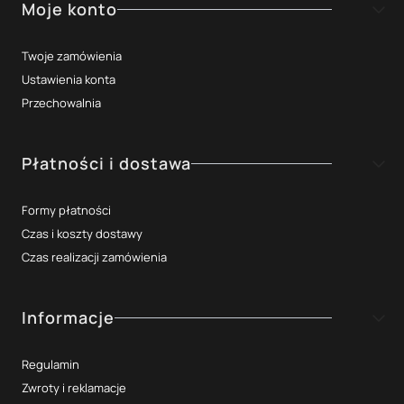
Moje konto
Twoje zamówienia
Ustawienia konta
Przechowalnia
Płatności i dostawa
Formy płatności
Czas i koszty dostawy
Czas realizacji zamówienia
Informacje
Regulamin
Zwroty i reklamacje