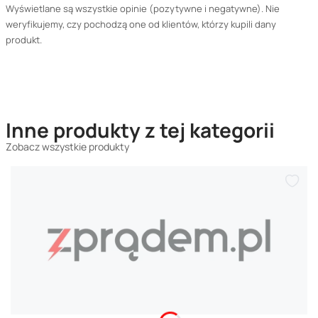
Wyświetlane są wszystkie opinie (pozytywne i negatywne). Nie
weryfikujemy, czy pochodzą one od klientów, którzy kupili dany
produkt.
Inne produkty z tej kategorii
Zobacz wszystkie produkty