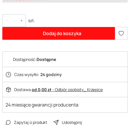
szt.
Dodaj do koszyka
Dostępność:
Dostępne
Czas wysyłki:
24 godziny
Dostawa
od 0,00 zł
- Odbiór osobisty_ Krzepice
24 miesiące gwarancji producenta
Zapytaj o produkt
Udostępnij