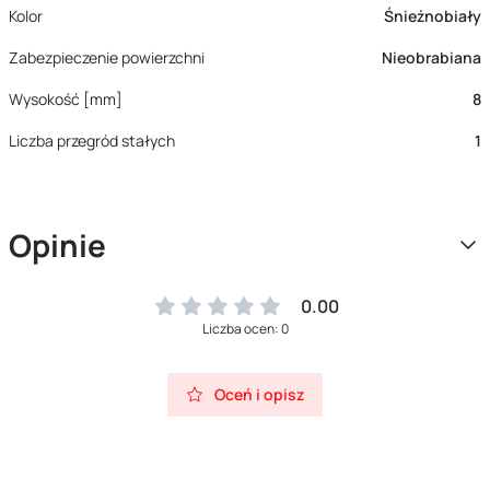
Kolor
Śnieżnobiały
Zabezpieczenie powierzchni
Nieobrabiana
Wysokość [mm]
8
Liczba przegród stałych
1
Opinie
0.00
Liczba ocen: 0
Oceń i opisz