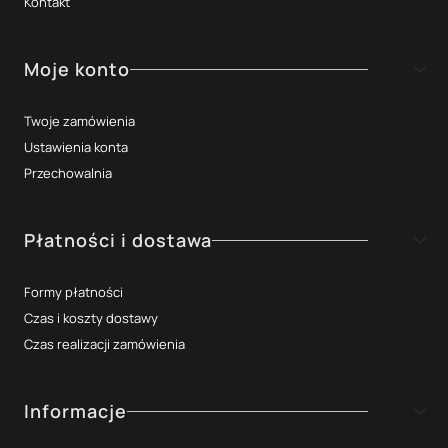
Kontakt
Moje konto
Twoje zamówienia
Ustawienia konta
Przechowalnia
Płatności i dostawa
Formy płatności
Czas i koszty dostawy
Czas realizacji zamówienia
Informacje